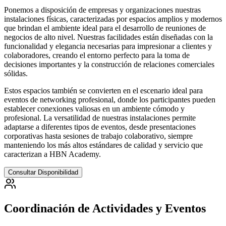
Ponemos a disposición de empresas y organizaciones nuestras
instalaciones físicas, caracterizadas por espacios amplios y modernos
que brindan el ambiente ideal para el desarrollo de reuniones de
negocios de alto nivel. Nuestras facilidades están diseñadas con la
funcionalidad y elegancia necesarias para impresionar a clientes y
colaboradores, creando el entorno perfecto para la toma de
decisiones importantes y la construcción de relaciones comerciales
sólidas.
Estos espacios también se convierten en el escenario ideal para
eventos de networking profesional, donde los participantes pueden
establecer conexiones valiosas en un ambiente cómodo y
profesional. La versatilidad de nuestras instalaciones permite
adaptarse a diferentes tipos de eventos, desde presentaciones
corporativas hasta sesiones de trabajo colaborativo, siempre
manteniendo los más altos estándares de calidad y servicio que
caracterizan a HBN Academy.
Consultar Disponibilidad
Coordinación de Actividades y Eventos