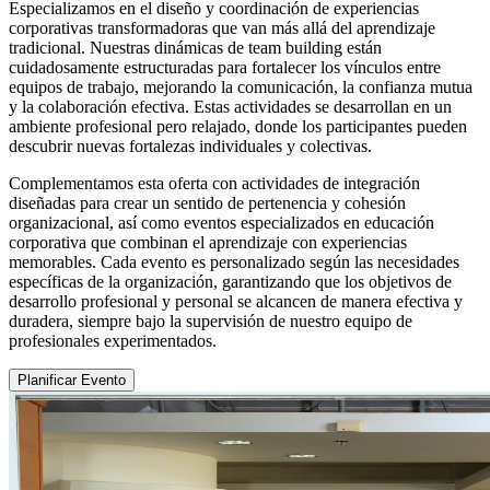
Especializamos en el diseño y coordinación de experiencias
corporativas transformadoras que van más allá del aprendizaje
tradicional. Nuestras dinámicas de team building están
cuidadosamente estructuradas para fortalecer los vínculos entre
equipos de trabajo, mejorando la comunicación, la confianza mutua
y la colaboración efectiva. Estas actividades se desarrollan en un
ambiente profesional pero relajado, donde los participantes pueden
descubrir nuevas fortalezas individuales y colectivas.
Complementamos esta oferta con actividades de integración
diseñadas para crear un sentido de pertenencia y cohesión
organizacional, así como eventos especializados en educación
corporativa que combinan el aprendizaje con experiencias
memorables. Cada evento es personalizado según las necesidades
específicas de la organización, garantizando que los objetivos de
desarrollo profesional y personal se alcancen de manera efectiva y
duradera, siempre bajo la supervisión de nuestro equipo de
profesionales experimentados.
Planificar Evento