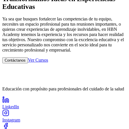
Educativas
Ya sea que busques fortalecer las competencias de tu equipo,
necesites un espacio profesional para tus reuniones importantes, o
quieras crear experiencias de aprendizaje inolvidables, en HBN
Academy tenemos la experiencia y los recursos para hacer realidad
tus objetivos. Nuestro compromiso con la excelencia educativa y el
servicio personalizado nos convierte en el socio ideal para tu
crecimiento profesional y empresarial.
Ver Cursos
Contáctanos
Educación con propósito para profesionales del cuidado de la salud
LinkedIn
Instagram