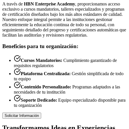
A través de
HBN Enterprise Academy
, proporcionamos acceso
exclusivo a cursos mandatorios, talleres especializados y programas
de certificación diseñados bajo los más altos estándares de calidad.
Nuestro enfoque integral permite a las instituciones gestionar
eficientemente la educación continua de todo su personal, con
seguimiento detallado del progreso y certificaciones automáticas que
facilitan las auditorías y revisiones regulatorias.
Beneficios para tu organización:
Cursos Mandatorios:
Cumplimiento garantizado de
requisitos regulatorios
Plataforma Centralizada:
Gestión simplificada de todo
tu equipo
Contenido Personalizado:
Programas adaptados a las
necesidades de tu institución
Soporte Dedicado:
Equipo especializado disponible para
tu organización
Solicitar Información
Transformamos Ideas en Experiencias