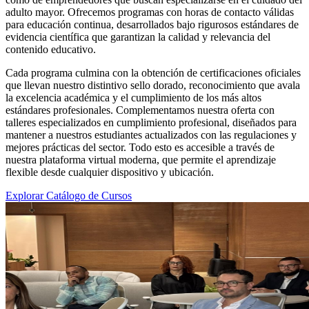
adulto mayor. Ofrecemos programas con horas de contacto válidas
para educación continua, desarrollados bajo rigurosos estándares de
evidencia científica que garantizan la calidad y relevancia del
contenido educativo.
Cada programa culmina con la obtención de certificaciones oficiales
que llevan nuestro distintivo sello dorado, reconocimiento que avala
la excelencia académica y el cumplimiento de los más altos
estándares profesionales. Complementamos nuestra oferta con
talleres especializados en cumplimiento profesional, diseñados para
mantener a nuestros estudiantes actualizados con las regulaciones y
mejores prácticas del sector. Todo esto es accesible a través de
nuestra plataforma virtual moderna, que permite el aprendizaje
flexible desde cualquier dispositivo y ubicación.
Explorar Catálogo de Cursos