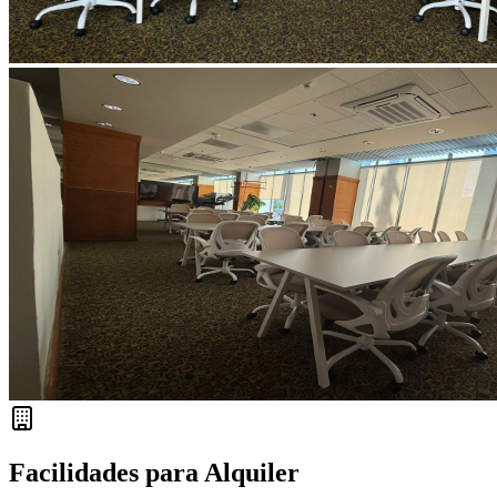
Facilidades para Alquiler