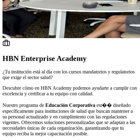
HBN Enterprise Academy
¿Tu institución está al día con los cursos mandatorios y regulatorios
que exige el sector salud?
Descubre cómo en HBN Academy podemos ayudarte a cumplir con
excelencia y certificar a tu equipo con calidad.
Nuestro programa de
Educación Corporativa
est�� diseñado
específicamente para instituciones de salud que buscan mantener a
su personal actualizado y en cumplimiento con las regulaciones
vigentes. Ofrecemos soluciones personalizadas que se adaptan a las
necesidades únicas de cada organización, garantizando que tu
equipo reciba la mejor capacitación posible.